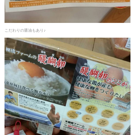
こだわりの醤油もあり♪