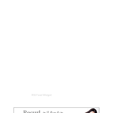
RSS Feed Widget