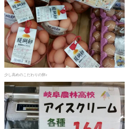
少し高めのこだわりの卵♪