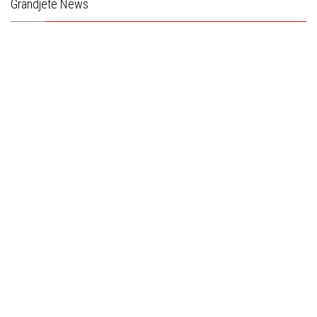
Grandjete News