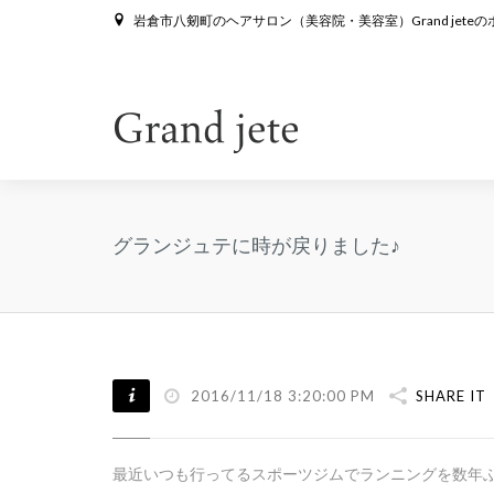
岩倉市八剱町のヘアサロン（美容院・美容室）Grand jete
グランジュテに時が戻りました♪
2016/11/18 3:20:00 PM
SHARE IT
最近いつも行ってるスポーツジムでランニングを数年