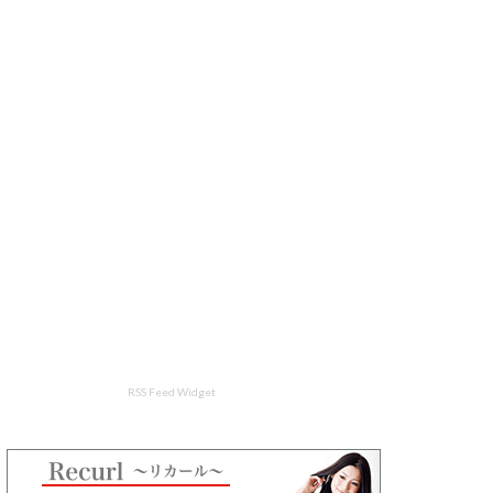
RSS Feed Widget