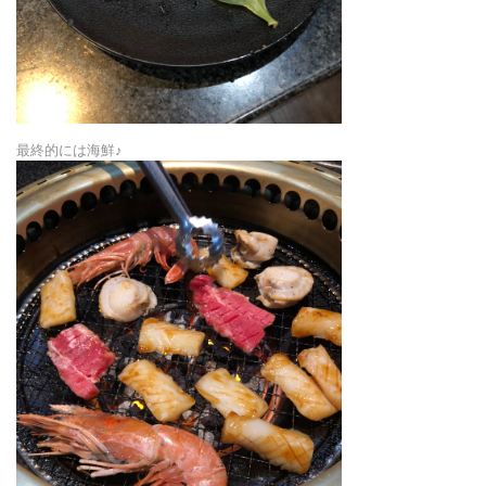
最終的には海鮮♪