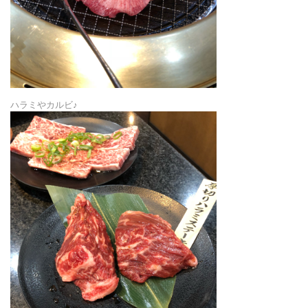
ハラミやカルビ♪