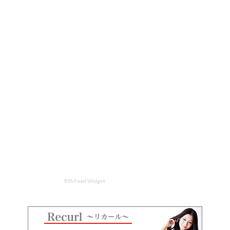
RSS Feed Widget