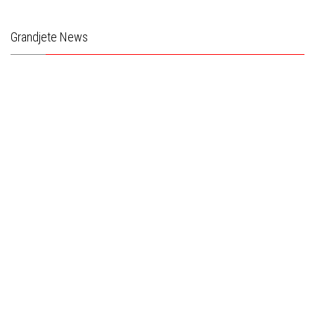
Grandjete News