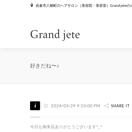
岩倉市八剱町のヘアサロン（美容院・美容室）Grand jete
好きだね〜♪
2024/03/29 9:10:00 PM
SHARE IT
今日も御来店ありがとうございます^_^