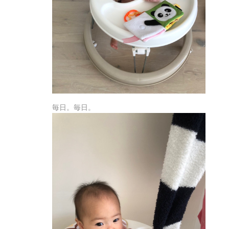
毎日。毎日。