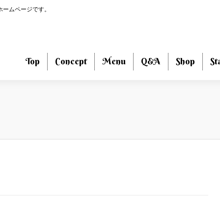
のホームページです。
Top
Concept
Menu
Q&A
Shop
St