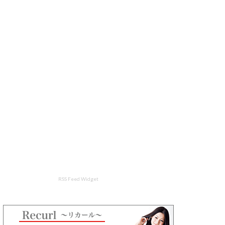
RSS Feed Widget