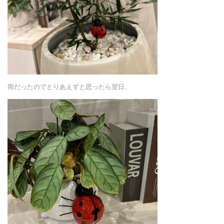
雨だったのでとりあえずと思ったら翌日、