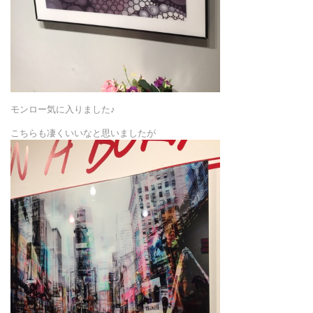
モンロー気に入りました♪
こちらも凄くいいなと思いましたが