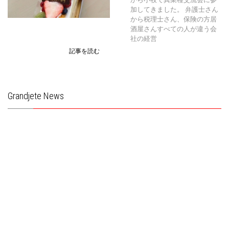
加してきました。 弁護士さん
から税理士さん、保険の方居
酒屋さんすべての人が違う会
社の経営
記事を読む
Grandjete News