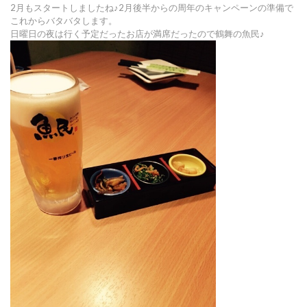
2月もスタートしましたね♪2月後半からの周年のキャンペーンの準備で
これからバタバタします。
日曜日の夜は行く予定だったお店が満席だったので鶴舞の魚民♪