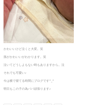
かわいいけど泣くと大変。笑
孫がかわいいがわかります。笑
泣いてどうしよもない時もありますから。泣
それでも可愛い♪
今は横で寝てる時間にブログです^_^
明日もこの子の為パパ頑張ります♪