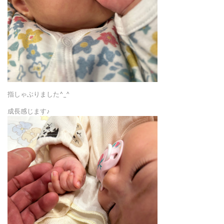
指しゃぶりました^_^
成長感じます♪