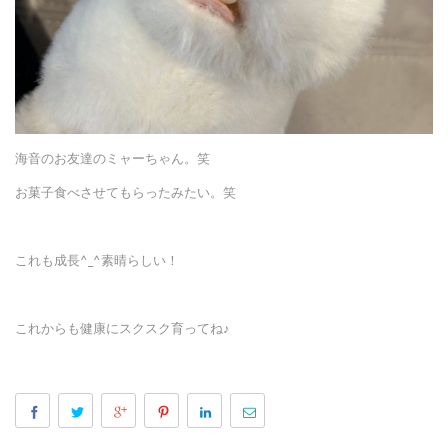
海音のお友達のミャーちゃん。笑
お菓子食べさせてもらったみたい。笑
これも成長^_^素晴らしい！
これからも健康にスクスク育ってね♪