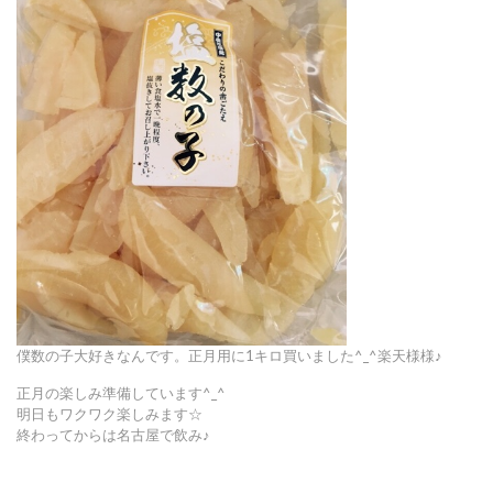
僕数の子大好きなんです。正月用に1キロ買いました^_^楽天様様♪
正月の楽しみ準備しています^_^
明日もワクワク楽しみます☆
終わってからは名古屋で飲み♪