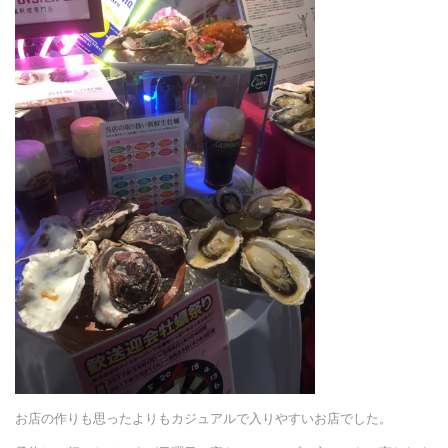
お店の作りも思ったよりもカジュアルで入りやすいお店でした。