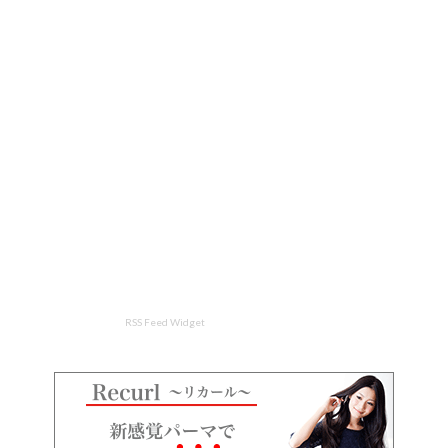
RSS Feed Widget