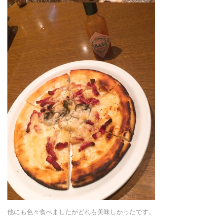
他にも色々食べましたがどれも美味しかったです。