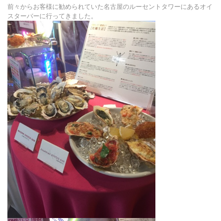
前々からお客様に勧められていた名古屋のルーセントタワーにあるオイ
スターバーに行ってきました。