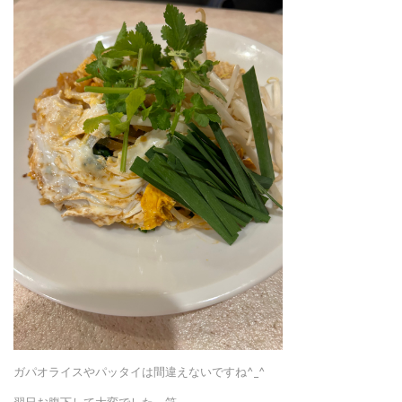
ガパオライスやパッタイは間違えないですね^_^