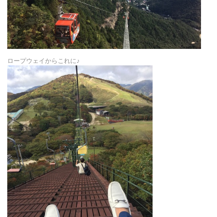
ロープウェイからこれに♪