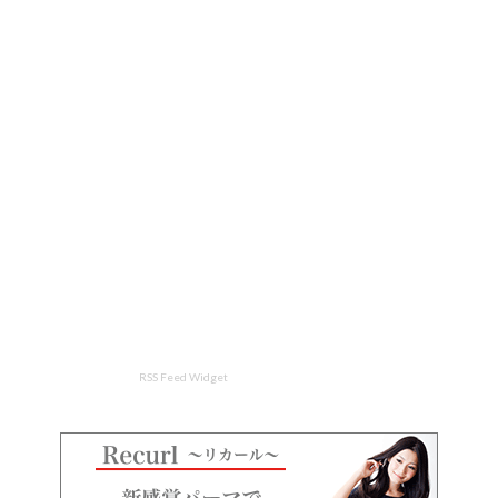
RSS Feed Widget