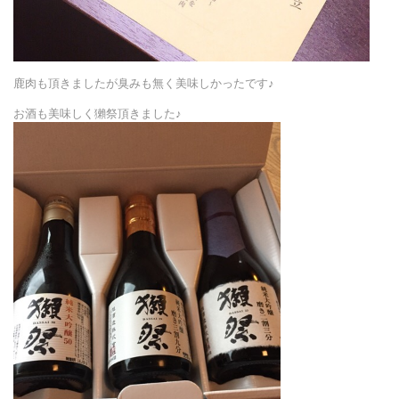
鹿肉も頂きましたが臭みも無く美味しかったです♪
お酒も美味しく獺祭頂きました♪