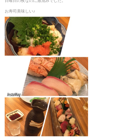
日曜日の夜なのに激混みでした。
お寿司美味しい♪