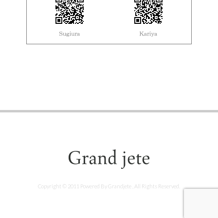
Copyright © 2011 Powered By Grandjete , All Rights Reserved.