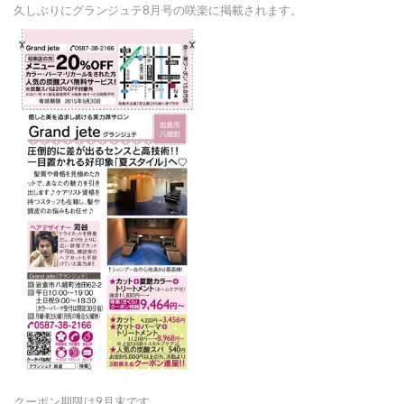
久しぶりにグランジュテ8月号の咲楽に掲載されます。
クーポン期限は9月末です。