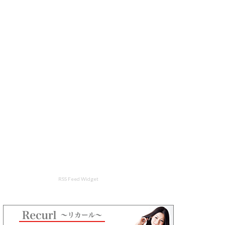
RSS Feed Widget