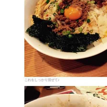
これをしっかり混ぜて♪